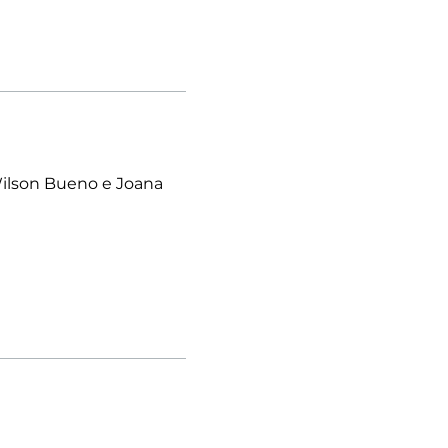
Wilson Bueno e Joana