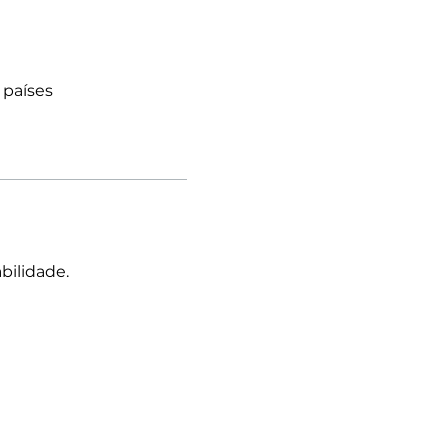
 países
bilidade.