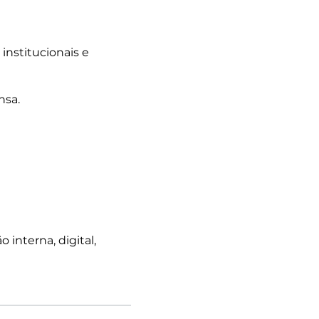
institucionais e
nsa.
interna, digital,