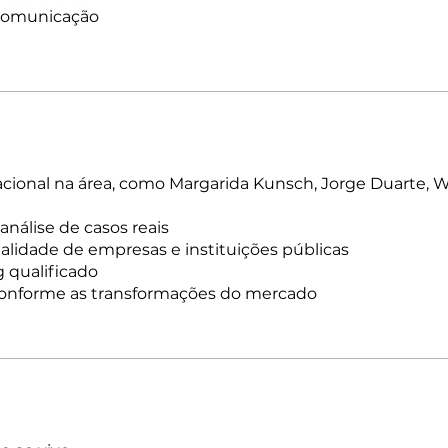
comunicação
nacional na área, como Margarida Kunsch, Jorge Duarte, 
nálise de casos reais
ealidade de empresas e instituições públicas
 qualificado
conforme as transformações do mercado