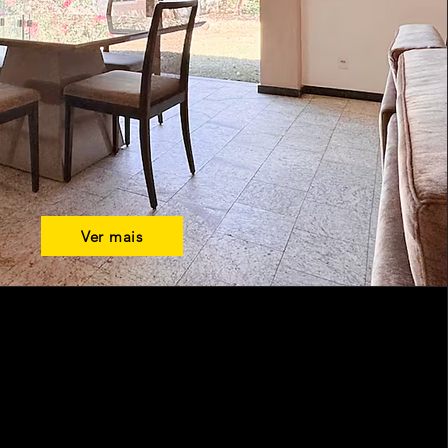
Ver mais