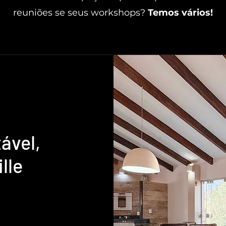
reuniões se seus workshops?
Temos vários!
ável,
lle