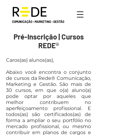
COMUNICAÇÃO - MARKETING - GESTÃO
Pré-Inscrição | Cursos
REDE
®
Caros(as) alunos(as),
Abaixo você encontra o conjunto
de cursos da Rede® Comunicação,
Marketing e Gestão. São mais de
30 cursos, em que o(a) aluno(a)
pode optar por aqueles que
melhor contribuem no
aperfeiçoamento profissional. E
todos(as) são certificados(as) de
forma a ampliar o seu portfólio no
mercado profissional, ou mesmo
contribuir em planos de cargos e