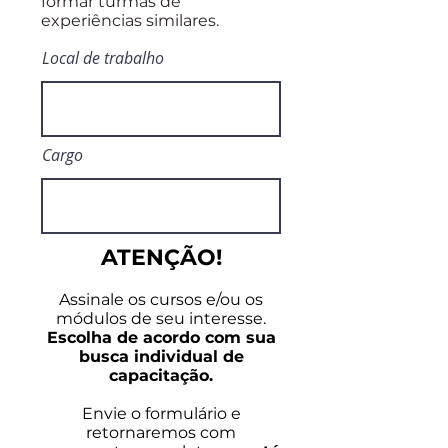
formar turmas de
experiências similares.
Local de trabalho
Cargo
ATENÇÃO!
Assinale os cursos e/ou os
módulos de seu interesse.
Escolha de acordo com sua
busca individual de
capacitação.
Envie o formulário e
retornaremos com