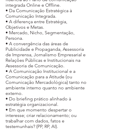
integrada Online e Offline.
• ​Da Comunicação Estratégica à
Comunicação Integrada.
• ​A diferença entre Estratégia,
Objetivos e Metas.
• ​Mercado, Nicho, Segmentação,
Persona.
• ​A convergência das áreas de
Publicidade e Propaganda, Assessoria
de Imprensa, Jornalismo Empresarial e
Relações Públicas e Institucionais na
Assessoria de Comunicação.
• A Comunicação Institucional e a
Comunicação para a Atitude (ou
Comunicação Mercadológica) tanto no
ambiente interno quanto no ambiente
externo.
• ​Do briefing prático alinhado à
estratégia organizacional.
• ​Em que momento despertar o
interesse; criar relacionamento; ou
trabalhar com dados, fatos e
testemunhais? (PP, RP, AI).