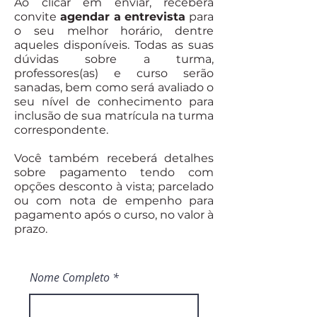
Ao clicar em enviar, receberá
convite
agendar a entrevista
para
o seu melhor
horário, dentre
aqueles disponíveis. Todas as suas
dúvidas sobre a turma,
professores(as) e curso serão
sanadas, bem como será avaliado o
seu nível de conhecimento para
inclusão de sua matrícula na turma
correspondente.
Você também receberá detalhes
sobre pagamento tendo com
opções desconto à vista; parcelado
ou com nota de empenho para
pagamento após o curso, no valor à
prazo.
Nome Completo