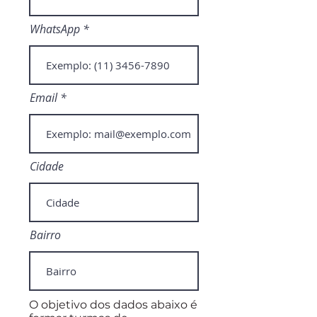
WhatsApp
Email
Cidade
Bairro
O objetivo dos dados abaixo é