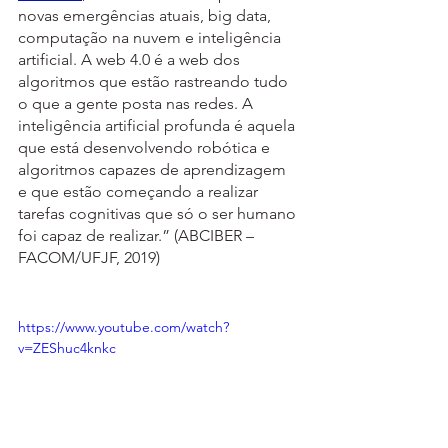
novas emergências atuais, big data, 
computação na nuvem e inteligência 
artificial. A web 4.0 é a web dos 
algoritmos que estão rastreando tudo 
o que a gente posta nas redes. A 
inteligência artificial profunda é aquela 
que está desenvolvendo robótica e 
algoritmos capazes de aprendizagem 
e que estão começando a realizar 
tarefas cognitivas que só o ser humano 
foi capaz de realizar.” (ABCIBER – 
FACOM/UFJF, 2019)
https://www.youtube.com/watch?
v=ZEShuc4knkc