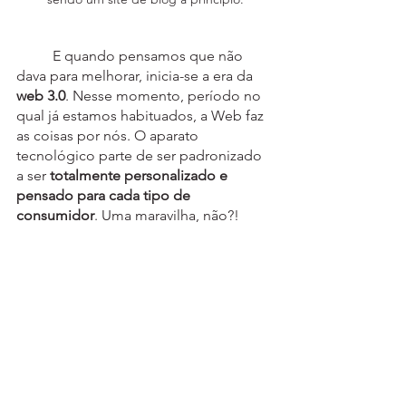
	E quando pensamos que não 
dava para melhorar, inicia-se a era da 
web 3.0
. Nesse momento, período no 
qual já estamos habituados, a Web faz 
as coisas por nós. O aparato 
tecnológico parte de ser padronizado 
a ser 
totalmente personalizado e 
pensado para cada tipo de 
consumidor
. Uma maravilha, não?!