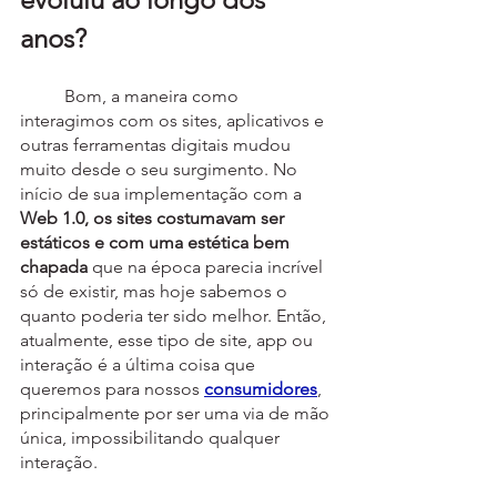
anos?
	Bom, a maneira como 
interagimos com os sites, aplicativos e 
outras ferramentas digitais mudou 
muito desde o seu surgimento. No 
início de sua implementação com a 
Web 1.0, os sites costumavam ser 
estáticos e com uma estética bem 
chapada
 que na época parecia incrível 
só de existir, mas hoje sabemos o 
quanto poderia ter sido melhor. Então, 
atualmente, esse tipo de site, app ou 
interação é a última coisa que 
queremos para nossos 
consumidores
, 
principalmente por ser uma via de mão 
única, impossibilitando qualquer 
interação. 