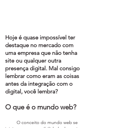
Hoje é quase impossível ter 
destaque no mercado com 
uma empresa que não tenha 
site ou qualquer outra 
presença digital. Mal consigo 
lembrar como eram as coisas 
antes da integração com o 
digital, você lembra?
O que é o mundo web?
	O conceito do mundo web se 