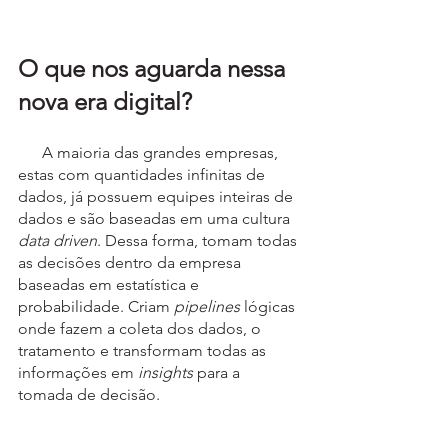
O que nos aguarda nessa 
nova era digital?
      A maioria das grandes empresas, 
estas com quantidades infinitas de 
dados, já possuem equipes inteiras de 
dados e são baseadas em uma cultura 
data driven
.
Dessa forma, tomam todas 
as decisões dentro da empresa 
baseadas em estatística e 
probabilidade. Criam 
pipelines 
lógicas 
onde fazem a coleta dos dados, o 
tratamento e transformam todas as 
informações em 
insights
 para a 
tomada de decisão.