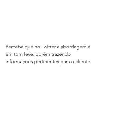
Perceba que no Twitter a abordagem é 
em tom leve, porém trazendo 
informações pertinentes para o cliente.