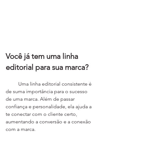
Você já tem uma linha 
editorial para sua marca?
	Uma linha editorial consistente é 
de suma importância para o sucesso 
de uma marca. Além de passar 
confiança e personalidade, ela ajuda a 
te conectar com o cliente certo, 
aumentando a conversão e a conexão 
com a marca.