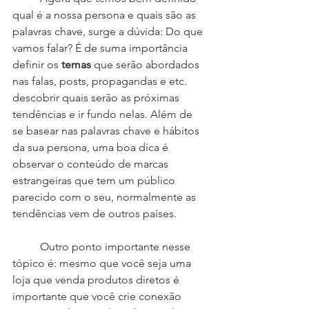
qual é a nossa persona e quais são as 
palavras chave, surge a dúvida: Do que 
vamos falar? É de suma importância 
definir os 
temas
 que serão abordados 
nas falas, posts, propagandas e etc. 
descobrir quais serão as próximas 
tendências e ir fundo nelas. Além de 
se basear nas palavras chave e hábitos 
da sua persona, uma boa dica é 
observar o conteúdo de marcas 
estrangeiras que tem um público 
parecido com o seu, normalmente as 
tendências vem de outros países.
	Outro ponto importante nesse 
tópico é: mesmo que você seja uma 
loja que venda produtos diretos é 
importante que você crie conexão 