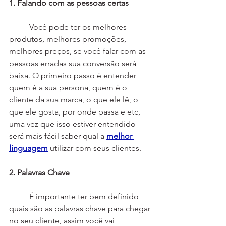
1. Falando com as pessoas certas
	Você pode ter os melhores 
produtos, melhores promoções, 
melhores preços, se você falar com as 
pessoas erradas sua conversão será 
baixa. O primeiro passo é entender 
quem é a sua persona, quem é o 
cliente da sua marca, o que ele lê, o 
que ele gosta, por onde passa e etc, 
uma vez que isso estiver entendido 
será mais fácil saber qual a 
melhor 
linguagem
 utilizar com seus clientes.
2. Palavras Chave
	É importante ter bem definido 
quais são as palavras chave para chegar 
no seu cliente, assim você vai 