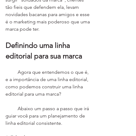
tão fieis que defendem ela, levam 
novidades bacanas para amigos e esse 
é o marketing mais poderoso que uma 
marca pode ter.
Definindo uma linha 
editorial para sua marca
	Agora que entendemos o que é, 
e a importância de uma linha editorial, 
como podemos construir uma linha 
editorial para uma marca?
	Abaixo um passo a passo que irá 
guiar você para um planejamento de 
linha editorial consistente.