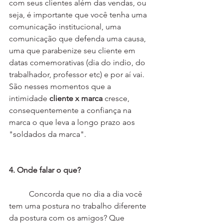
com seus clientes além das vendas, ou 
seja, é importante que você tenha uma 
comunicação institucional, uma 
comunicação que defenda uma causa, 
uma que parabenize seu cliente em 
datas comemorativas (dia do indio, do 
trabalhador, professor etc) e por aí vai. 
São nesses momentos que a 
intimidade 
cliente x marca
 cresce, 
consequentemente a confiança na 
marca o que leva a longo prazo aos 
"soldados da marca".
4. Onde falar o que?
	Concorda que no dia a dia você 
tem uma postura no trabalho diferente 
da postura com os amigos? Que 