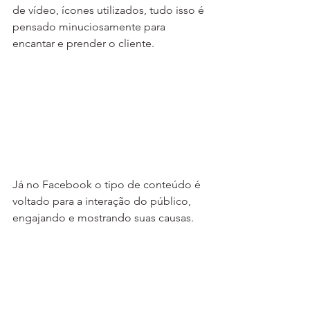
de vídeo, ícones utilizados, tudo isso é 
pensado minuciosamente para 
encantar e prender o cliente.
Já no Facebook o tipo de conteúdo é 
voltado para a interação do público, 
engajando e mostrando suas causas.