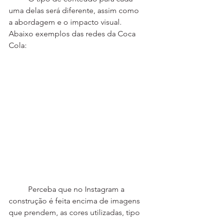
uma delas será diferente, assim como 
a abordagem e o impacto visual. 
Abaixo exemplos das redes da Coca 
Cola:
	Perceba que no Instagram a 
construção é feita encima de imagens 
que prendem, as cores utilizadas, tipo 