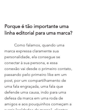
Porque é tão importante uma 
linha editorial para uma marca?
	Como falamos, quando uma 
marca expressa claramente sua 
personalidade, ela consegue se 
conectar à sua persona, e essa 
conexão vai desde o primeiro contato, 
passando pelo primeiro like em um 
post, por um compartilhamento de 
uma fala engraçada, uma fala que 
defende uma causa, indo para uma 
defesa da marca em uma roda de 
amigos e aos pouquinhos começam a 
surgir "soldados da marca", clientes 