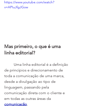
https://www.youtube.com/watch?
v=APIuJfgJGow
Mas primeiro, o que é uma 
linha editorial?
	Uma linha editorial é a definição 
de princípios e direcionamento de 
toda a comunicação de uma marca, 
desde a divulgação ao tipo de 
linguagem, passando pela 
comunicação direta com o cliente e 
em todas as outras áreas da 
comunicação
. 