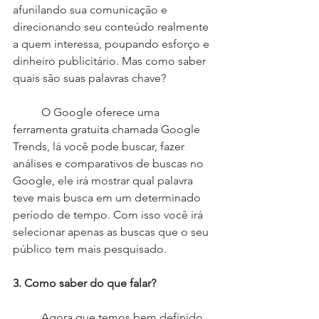
afunilando sua comunicação e 
direcionando seu conteúdo realmente 
a quem interessa, poupando esforço e 
dinheiro publicitário. Mas como saber 
quais são suas palavras chave?
	O Google oferece uma 
ferramenta gratuita chamada Google 
Trends, lá você pode buscar, fazer 
análises e comparativos de buscas no 
Google, ele irá mostrar qual palavra 
teve mais busca em um determinado 
período de tempo. Com isso você irá 
selecionar apenas as buscas que o seu 
público tem mais pesquisado.
3. Como saber do que falar?
	Agora que temos bem definido 