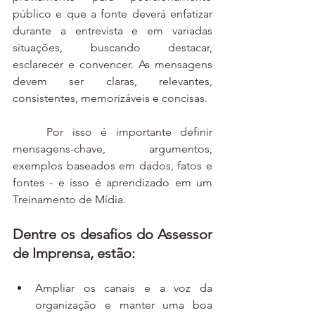
público e que a fonte deverá enfatizar 
durante a entrevista e em variadas 
situações, buscando destacar, 
esclarecer e convencer. As mensagens 
devem ser claras, relevantes, 
consistentes, memorizáveis e concisas. 
	Por isso é importante definir 
mensagens-chave, argumentos, 
exemplos baseados em dados, fatos e 
fontes - e isso é aprendizado em um 
Treinamento de Mídia.
Dentre os desafios do Assessor 
de Imprensa, estão:
Ampliar os canais e a voz da 
organização e manter uma boa 