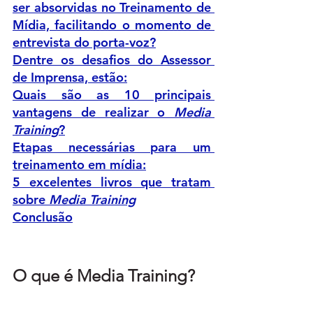
ser absorvidas no Treinamento de 
Mídia, facilitando o momento de 
entrevista do porta-voz?
Dentre os desafios do Assessor 
de Imprensa, estão:
Quais são as 10 principais 
vantagens de realizar o 
Media 
Training
?
Etapas necessárias para um 
treinamento em mídia:
5 excelentes livros que tratam 
sobre 
Media Training
Conclusão
O que é Media Training?