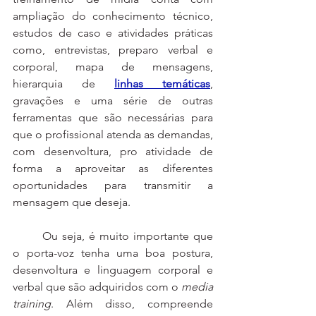
ampliação do conhecimento técnico, 
estudos de caso e atividades práticas 
como, entrevistas, preparo verbal e 
corporal, mapa de mensagens, 
hierarquia de 
linhas temáticas
, 
gravações e uma série de outras 
ferramentas que são necessárias para 
que o profissional atenda as demandas, 
com desenvoltura, pro atividade de 
forma a aproveitar as diferentes 
oportunidades para transmitir a 
mensagem que deseja.
	Ou seja, é muito importante que 
o porta-voz tenha uma boa postura, 
desenvoltura e linguagem corporal e 
verbal que são adquiridos com o 
media 
training
. Além disso, compreende 