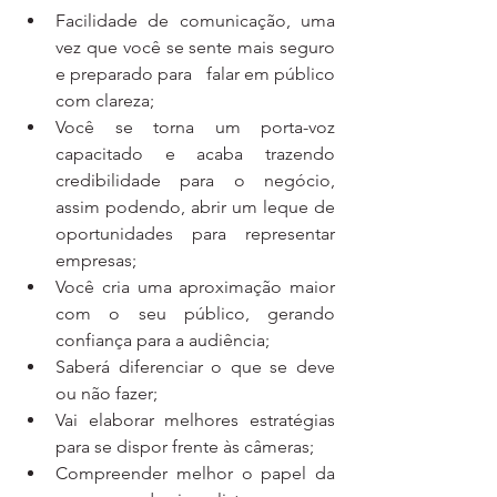
Facilidade de comunicação, uma 
vez que você se sente mais seguro 
e preparado para   falar em público 
com clareza;
Você se torna um porta-voz 
capacitado e acaba trazendo 
credibilidade para o negócio, 
assim podendo, abrir um leque de 
oportunidades para representar 
empresas;
Você cria uma aproximação maior 
com o seu público, gerando 
confiança para a audiência;
Saberá diferenciar o que se deve 
ou não fazer;
Vai elaborar melhores estratégias 
para se dispor frente às câmeras;
Compreender melhor o papel da 