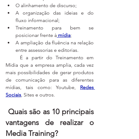
O alinhamento de discurso;
A organização das ideias e do 
fluxo informacional;
Treinamento para bem se 
posicionar frente à
mídia
;
A ampliação da fluência na relação 
entre assessorias e editorias.
	É a partir do Treinamento em 
Mídia que a empresa amplia, cada vez 
mais possibilidades de gerar produtos 
de comunicação para as diferentes 
mídias, tais como: Youtube, 
Redes 
Sociais
, Sites e outros.
 Quais são as 10 principais 
vantagens de realizar o 
Media Training?