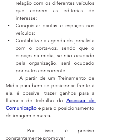
relação com os diferentes veículos 
que cobrem as editorias de 
interesse;
Conquistar pautas e espaços nos 
veículos;
Contabilizar a agenda do jornalista 
com o porta-voz, sendo que o 
espaço na mídia, se não ocupado 
pela organização, será ocupado 
por outro concorrente.
	A partir de um Treinamento de 
Mídia para bem se posicionar frente à 
ela, é possível trazer ganhos para a 
fluência do trabalho do 
Assessor de 
Comunicação
 e para o posicionamento 
de imagem e marca.
	Por isso, é preciso 
constantemente promover