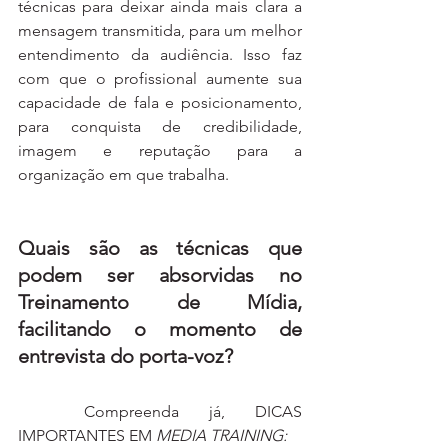
técnicas para deixar ainda mais clara a 
mensagem transmitida, para um melhor 
entendimento da audiência. Isso faz 
com que o profissional aumente sua 
capacidade de fala e posicionamento, 
para conquista de credibilidade, 
imagem e reputação para a 
organização em que trabalha.
Quais são as técnicas que 
podem ser absorvidas no 
Treinamento de Mídia, 
facilitando o momento de 
entrevista do porta-voz?
	Compreenda já, DICAS 
IMPORTANTES EM 
MEDIA TRAINING: