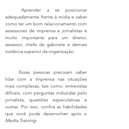
	Aprender a se posicionar 
adequadamente frente à mídia e saber 
como ter um bom relacionamento com 
assessores de imprensa e jornalistas é 
muito importante para um diretor, 
assessor, chefe de gabinete e demais 
instância superior da organização. 
	Essas pessoas precisam saber 
lidar com a imprensa nas situações 
mais complexas, tais como: entrevistas 
difíceis, com perguntas induzidas pelo 
jornalista, questões especulativas e 
outras. Por isso, confira as habilidades 
que você pode desenvolver após o
Media Training
: