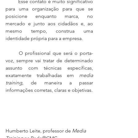
	Esse contato é muito significativo 
para uma organização para que se 
posicione enquanto marca, no 
mercado e junto aos cidadãos e, ao 
mesmo tempo, construa uma 
identidade própria para a empresa.
	O profissional que será o porta-
voz, sempre vai tratar de determinado 
assunto com técnicas específicas, 
exatamente trabalhadas em 
media 
training, 
de maneira a passar 
informações corretas, claras e objetivas. 
Humberto Leite, professor de 
Media 