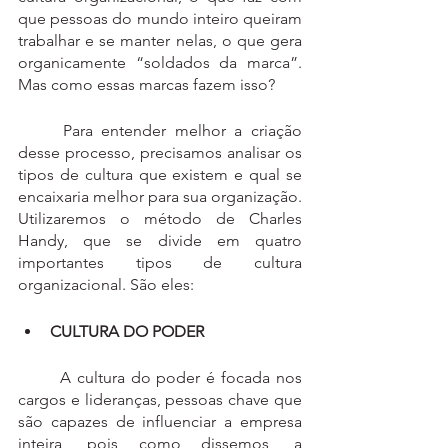
que pessoas do mundo inteiro queiram 
trabalhar e se manter nelas, o que gera 
organicamente “soldados da marca”. 
Mas como essas marcas fazem isso?
	Para entender melhor a criação 
desse processo, precisamos analisar os 
tipos de cultura que existem e qual se 
encaixaria melhor para sua organização. 
Utilizaremos o método de Charles 
Handy, que se divide em quatro 
importantes tipos de cultura 
organizacional. São eles:
CULTURA DO PODER
	A cultura do poder é focada nos 
cargos e lideranças, pessoas chave que 
são capazes de influenciar a empresa 
inteira, pois como dissemos, a 