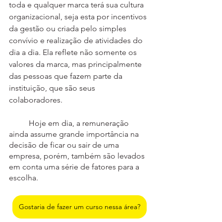
toda e qualquer marca terá sua cultura 
organizacional, seja esta por incentivos 
da gestão ou criada pelo simples 
convívio e realização de atividades do 
dia a dia. Ela reflete não somente os 
valores da marca, mas principalmente 
das pessoas que fazem parte da 
instituição, que são seus 
colaboradores.
	Hoje em dia, a remuneração 
ainda assume grande importância na 
decisão de ficar ou sair de uma 
empresa, porém, também são levados 
em conta uma série de fatores para a 
escolha.
Gostaria de fazer um curso nessa área?