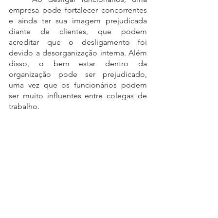
empresa pode fortalecer concorrentes 
e ainda ter sua imagem prejudicada 
diante de clientes, que podem 
acreditar que o desligamento foi 
devido a desorganização interna. Além 
disso, o bem estar dentro da 
organização pode ser prejudicado, 
uma vez que os funcionários podem 
ser muito influentes entre colegas de 
trabalho.