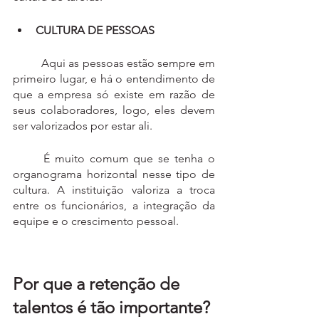
CULTURA DE PESSOAS
	Aqui as pessoas estão sempre em 
primeiro lugar, e há o entendimento de 
que a empresa só existe em razão de 
seus colaboradores, logo, eles devem 
ser valorizados por estar ali.
	É muito comum que se tenha o 
organograma horizontal nesse tipo de 
cultura. A instituição valoriza a troca 
entre os funcionários, a integração da 
equipe e o crescimento pessoal.
Por que a retenção de 
talentos é tão importante?