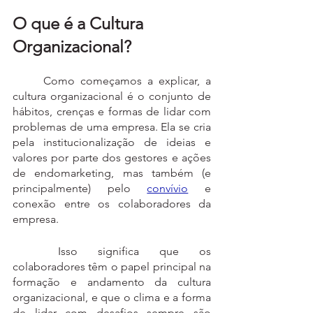
O que é a Cultura 
Organizacional?
	Como começamos a explicar, a 
cultura organizacional é o conjunto de 
hábitos, crenças e formas de lidar com 
problemas de uma empresa. Ela se cria 
pela institucionalização de ideias e 
valores por parte dos gestores e ações 
de endomarketing, mas também (e 
principalmente) pelo 
convívio
 e 
conexão entre os colaboradores da 
empresa.
	Isso significa que os 
colaboradores têm o papel principal na 
formação e andamento da cultura 
organizacional, e que o clima e a forma 
de lidar com desafios sempre são 