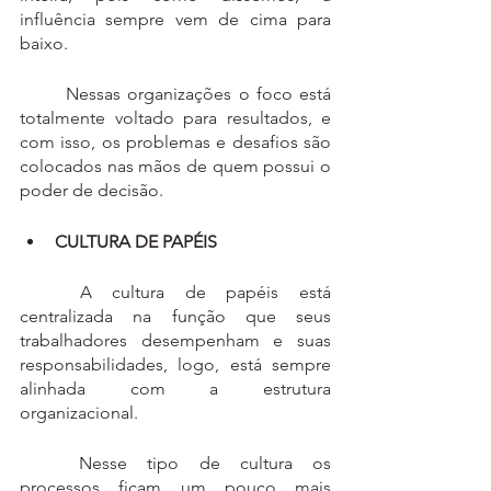
influência sempre vem de cima para 
baixo.
	Nessas organizações o foco está 
totalmente voltado para resultados, e 
com isso, os problemas e desafios são 
colocados nas mãos de quem possui o 
poder de decisão.
CULTURA DE PAPÉIS
	A cultura de papéis está 
centralizada na função que seus 
trabalhadores desempenham e suas 
responsabilidades, logo, está sempre 
alinhada com a estrutura 
organizacional. 
	Nesse tipo de cultura os 
processos ficam um pouco mais 