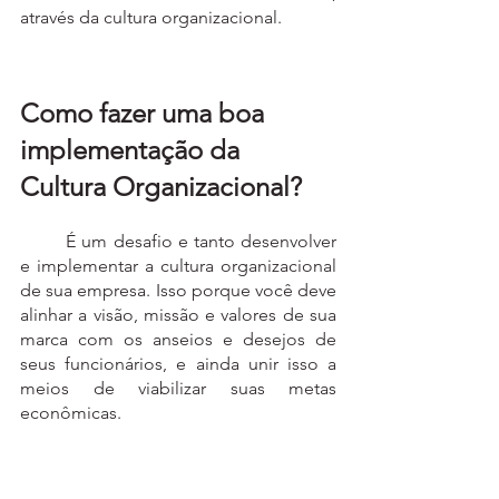
através da cultura organizacional.
Como fazer uma boa 
implementação da 
Cultura Organizacional?
	É um desafio e tanto desenvolver 
e implementar a cultura organizacional 
de sua empresa. Isso porque você deve 
alinhar a visão, missão e valores de sua 
marca com os anseios e desejos de 
seus funcionários, e ainda unir isso a 
meios de viabilizar suas metas 
econômicas. 