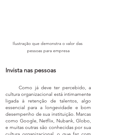
Ilustração que demonstra o valor das 
pessoas para empresa
Invista nas pessoas
	Como já deve ter percebido, a 
cultura organizacional está intimamente 
ligada à retenção de talentos, algo 
essencial para a longevidade e bom 
desempenho de sua instituição. Marcas 
como Google, Netflix, Nubank, Globo, 
e muitas outras são conhecidas por sua 
cultura organizacional, o que faz com 