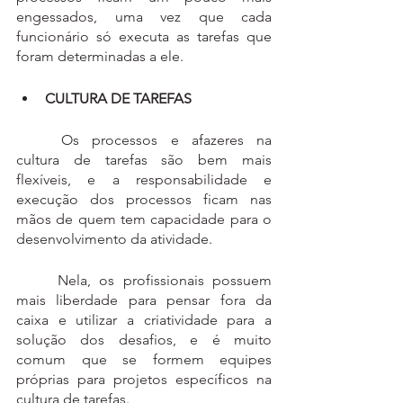
engessados, uma vez que cada 
funcionário só executa as tarefas que 
foram determinadas a ele.
CULTURA DE TAREFAS
	Os processos e afazeres na 
cultura de tarefas são bem mais 
flexíveis, e a responsabilidade e 
execução dos processos ficam nas 
mãos de quem tem capacidade para o 
desenvolvimento da atividade. 
	Nela, os profissionais possuem 
mais liberdade para pensar fora da 
caixa e utilizar a criatividade para a 
solução dos desafios, e é muito 
comum que se formem equipes 
próprias para projetos específicos na 
cultura de tarefas.