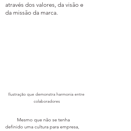
através dos valores, da visão e 
da missão da marca.
Ilustração que demonstra harmonia entre 
colaboradores
	Mesmo que não se tenha 
definido uma cultura para empresa, 