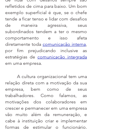
refletidos de cima para baixo. Um bom 
exemplo superficial é que, se o chefe 
tende a ficar tenso e lidar com desafios 
de maneira agressiva, seus 
subordinados tendem a ter o mesmo 
comportamento e isso afeta 
diretamente toda 
comunicação interna
, 
por fim prejudicando inclusive as 
estratégias de 
comunicação integrada
em uma empresa.
	A cultura organizacional tem uma 
relação direta com a motivação da sua 
empresa, bem como de seus 
trabalhadores. Como falamos, as 
motivações dos colaboradores em 
crescer e permanecer em uma empresa 
vão muito além da remuneração, e 
cabe à instituição criar e implementar 
formas de estimular o funcionário, 